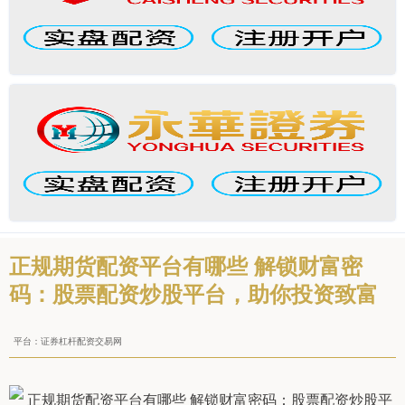
正规期货配资平台有哪些 解锁财富密
码：股票配资炒股平台，助你投资致富
平台：证券杠杆配资交易网