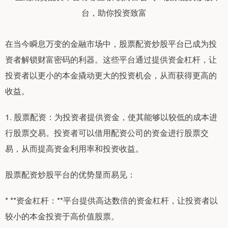
在当今瞬息万变的金融市场中，股票配资炒股平台已成为投
资者解锁财富密码的利器。这些平台通过提供资金杠杆，让
投资者以更小的本金撬动更大的投资机会，从而获得更高的
收益。
1. 股票配资：为投资者提供资金，使其能够以较低的成本进
行股票交易。投资者可以借用配资公司的资金进行股票交
易，从而提高资金利用率和投资收益。
股票配资炒股平台的优势显而易见：
* **资金杠杆：**平台提供高达数倍的资金杠杆，让投资者以
较小的本金投资于高价值股票。