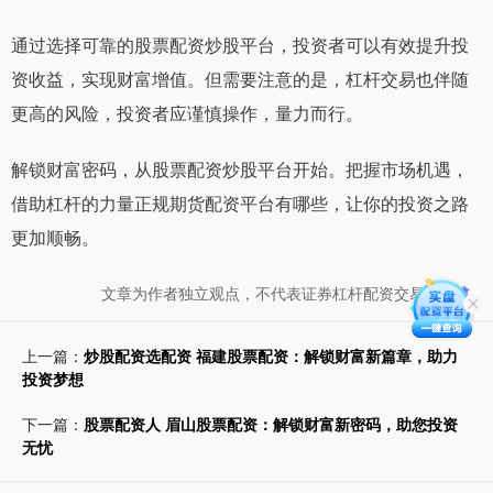
通过选择可靠的股票配资炒股平台，投资者可以有效提升投
资收益，实现财富增值。但需要注意的是，杠杆交易也伴随
更高的风险，投资者应谨慎操作，量力而行。
解锁财富密码，从股票配资炒股平台开始。把握市场机遇，
借助杠杆的力量正规期货配资平台有哪些，让你的投资之路
更加顺畅。
文章为作者独立观点，不代表证券杠杆配资交易网观点
上一篇：
炒股配资选配资 福建股票配资：解锁财富新篇章，助力
投资梦想
下一篇：
股票配资人 眉山股票配资：解锁财富新密码，助您投资
无忧