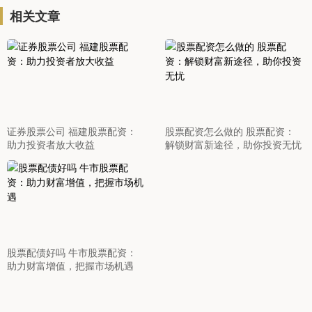
相关文章
证券股票公司 福建股票配资：
股票配资怎么做的 股票配资：
助力投资者放大收益
解锁财富新途径，助你投资无忧
股票配债好吗 牛市股票配资：
助力财富增值，把握市场机遇