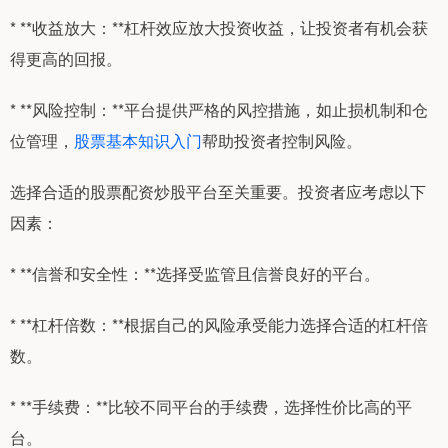
* **收益放大：**杠杆效应放大投资收益，让投资者有机会获
得更高的回报。
* **风险控制：**平台提供严格的风控措施，如止损机制和仓
位管理，
股票基本知识入门
帮助投资者控制风险。
选择合适的股票配资炒股平台至关重要。投资者应考虑以下
因素：
* **信誉和安全性：**选择受监管且信誉良好的平台。
* **杠杆倍数：**根据自己的风险承受能力选择合适的杠杆倍
数。
* **手续费：**比较不同平台的手续费，选择性价比高的平
台。