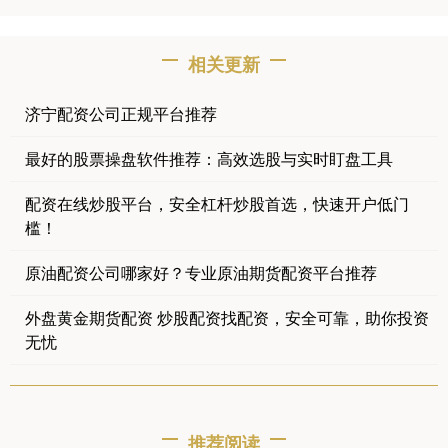
相关更新
济宁配资公司正规平台推荐
最好的股票操盘软件推荐：高效选股与实时盯盘工具
配资在线炒股平台，安全杠杆炒股首选，快速开户低门
槛！
原油配资公司哪家好？专业原油期货配资平台推荐
外盘黄金期货配资 炒股配资找配资，安全可靠，助你投资
无忧
推荐阅读