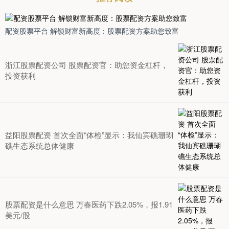
配资股票平台 解锁财富新高度：股票配资方案助您致富
浙江股票配资公司 股票配资官：助您资金杠杆，
投资获利
益阳股票配资 首次全面“体检”显示：我仙宾礁珊瑚
礁生态系统总体健康
股票配资是什么意思 万春医药下跌2.05%，报1.91
美元/股