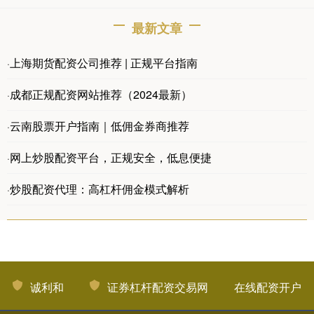
最新文章
上海期货配资公司推荐 | 正规平台指南
·
成都正规配资网站推荐（2024最新）
·
云南股票开户指南｜低佣金券商推荐
·
网上炒股配资平台，正规安全，低息便捷
·
炒股配资代理：高杠杆佣金模式解析
·
诚利和
证券杠杆配资交易网
在线配资开户