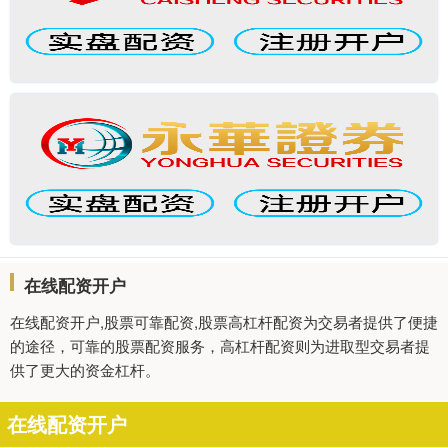
在线配资开户
在线配资开户,股票可靠配资,股票高杠杆配资为交易者提供了便捷
的途径，可靠的股票配资服务，高杠杆配资则为进取型交易者提
供了更大的资金杠杆。
在线配资开户