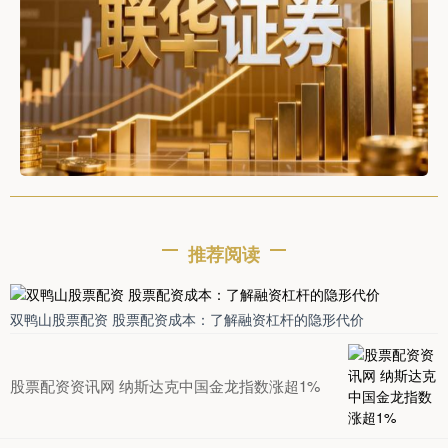
推荐阅读
双鸭山股票配资 股票配资成本：了解融资杠杆的隐形代价
股票配资资讯网 纳斯达克中国金龙指数涨超1%