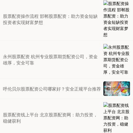
股票配资操作流程 邯郸股票配资：助力资金短缺
投资者实现财富梦想
永州股票配资 杭州专业股票期货配资公司，资金
雄厚，安全可靠
呼伦贝尔股票配资公司哪家好？安全正规平台推荐
股票配资线上平台 北京股票配资网：助力投资，
稳健获利