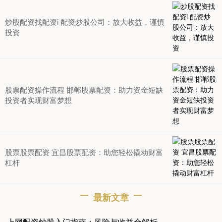
炒股配资找配资i 配资炒股公司：放大收益，谨慎
投资
股票配资操作流程 邯郸股票配资：助力资金短缺
投资者实现财富梦想
股票股票配资 宜昌股票配资：助您轻松撬动财富
杠杆
最新文章
上网配资炒股入门指南：风险与收益全解析
·