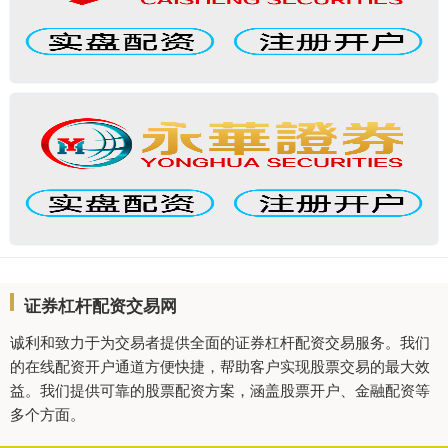
证券杠杆配资交易网
诚利和致力于为交易者提供全面的证券杠杆配资交易服务。我们
的在线配资开户通道方便快捷，帮助客户实现股票交易的最大效
益。我们提供可靠的股票配资方案，涵盖股票开户、金融配资等
多个方面。