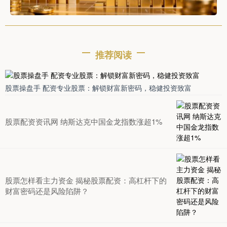
推荐阅读
股票操盘手 配资专业股票：解锁财富新密码，稳健投资致富
股票配资资讯网 纳斯达克中国金龙指数涨超1%
股票怎样看主力资金 揭秘股票配资：高杠杆下的
财富密码还是风险陷阱？