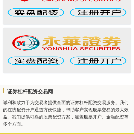
证券杠杆配资交易网
诚利和致力于为交易者提供全面的证券杠杆配资交易服务。我们
的在线配资开户通道方便快捷，帮助客户实现股票交易的最大效
益。我们提供可靠的股票配资方案，涵盖股票开户、金融配资等
多个方面。