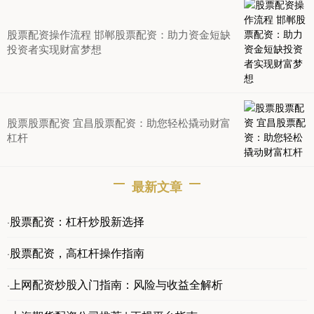
股票配资操作流程 邯郸股票配资：助力资金短缺
投资者实现财富梦想
股票股票配资 宜昌股票配资：助您轻松撬动财富
杠杆
最新文章
股票配资：杠杆炒股新选择
·
股票配资，高杠杆操作指南
·
上网配资炒股入门指南：风险与收益全解析
·