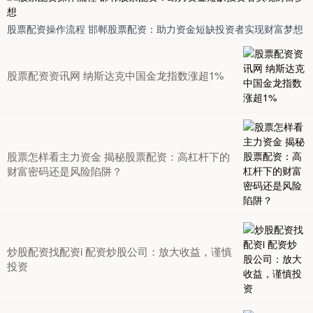
股票配资操作流程 邯郸股票配资：助力资金短缺投资者实现财富梦想
股票配资资讯网 纳斯达克中国金龙指数涨超1%
股票怎样看主力资金 揭秘股票配资：高杠杆下的
财富密码还是风险陷阱？
炒股配资找配资i 配资炒股公司：放大收益，谨慎
投资