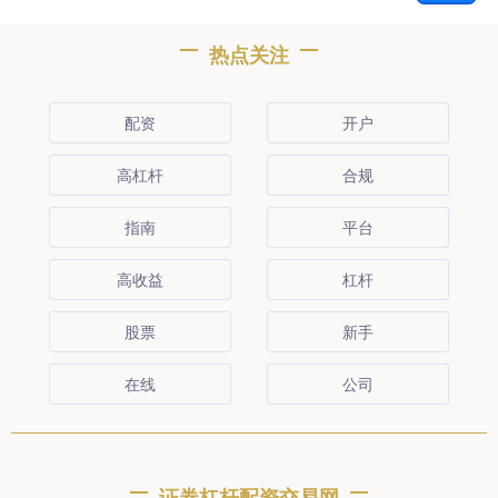
热点关注
配资
开户
高杠杆
合规
指南
平台
高收益
杠杆
股票
新手
在线
公司
证券杠杆配资交易网