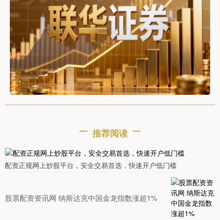
推荐阅读
配资正规网上炒股平台，安全交易首选，快速开户低门槛
股票配资资讯网 纳斯达克中国金龙指数涨超1%