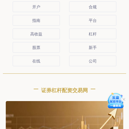
开户
合规
指南
平台
高收益
杠杆
股票
新手
在线
公司
证券杠杆配资交易网