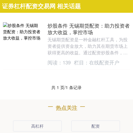
证券杠杆配资交易网 相关话题
炒股条件 无锡期货配资：助力投资者
放大收益，掌控市场
无锡期货配资是一种金融杠杆工具，为投
资者提供资金放大，助力其在期货市场上
获得更高的收益。通过配资炒股条件，投
资者可以扩大交易规模，从而提高潜在的
阅读：
139
栏目：
在线配资开户
利润空间。 金股....
共 1 页/1 条记录
热点关注
高杠杆
配资