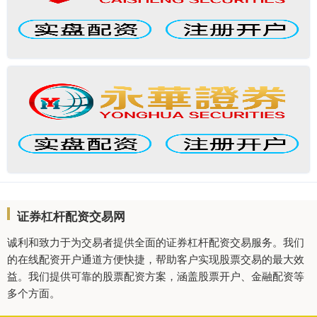
证券杠杆配资交易网
诚利和致力于为交易者提供全面的证券杠杆配资交易服务。我们
的在线配资开户通道方便快捷，帮助客户实现股票交易的最大效
益。我们提供可靠的股票配资方案，涵盖股票开户、金融配资等
多个方面。