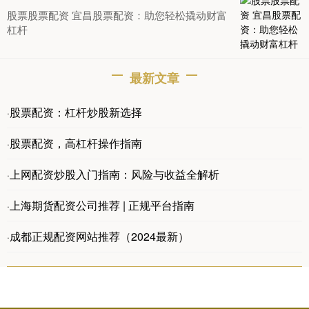
股票股票配资 宜昌股票配资：助您轻松撬动财富
杠杆
最新文章
股票配资：杠杆炒股新选择
·
股票配资，高杠杆操作指南
·
上网配资炒股入门指南：风险与收益全解析
·
上海期货配资公司推荐 | 正规平台指南
·
成都正规配资网站推荐（2024最新）
·