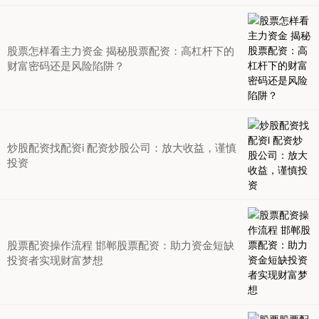
股票怎样看主力资金 揭秘股票配资：高杠杆下的
财富密码还是风险陷阱？
炒股配资找配资i 配资炒股公司：放大收益，谨慎
投资
股票配资操作流程 邯郸股票配资：助力资金短缺
投资者实现财富梦想