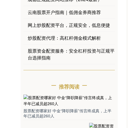
云南股票开户指南｜低佣金券商推荐
网上炒股配资平台，正规安全，低息便捷
炒股配资代理：高杠杆佣金模式解析
股票资金配资服务：安全杠杆投资与正规平
台选择指南
推荐阅读
股票配资哪家好 中金“降职降薪”传言终成真，上半
年已减员超260人