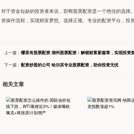
对于资金短缺的投资者来说，邯郸股票配资是一个绝佳的选择
资操作流程，实现财富梦想。选择正规、专业的配资平台，投
上一篇：
哪里有股票配资 湖州股票配资：解锁财富新篇章，实现投资
下一篇：
配资炒股的公司 哈尔滨专业股票配资，助你投资无忧
相关文章