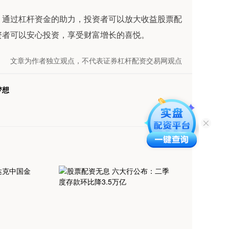
。通过杠杆资金的助力，投资者可以放大收益股票配
资者可以安心投资，享受财富增长的喜悦。
文章为作者独立观点，不代表证券杠杆配资交易网观点
梦想