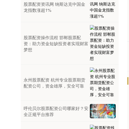
股票配资资讯网 纳斯达克中国金
龙指数涨超1%
股票配资操作流程 邯郸股票配
资：助力资金短缺投资者实现财富
梦想
永州股票配资 杭州专业股票期货
配资公司，资金雄厚，安全可靠
呼伦贝尔股票配资公司哪家好？安
全正规平台推荐