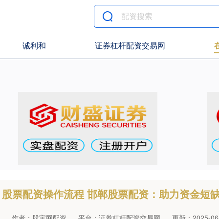
诚利和
证券杠杆配资交易网
股票配资操作流程 邯郸股票配资：助力资金短
作者：股宝网配资
平台：证券杠杆配资交易网
更新：2025-06-1