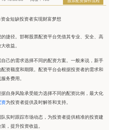
股票配资操作流程
想的捷径。邯郸股票配资平台凭借其专业、安全、高
放大收益。
据自己的需求选择不同的配资方案。一般来说，新手
的配资额度和期限。配资平台会根据投资者的需求和
或服务费用。
根据自身风险承受能力选择不同的配资比例，最大化
配资
为投资者提供及时解答和支持。
团队实时跟踪市场动态，为投资者提供精准的投资建
决策，提升投资收益。