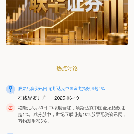
热点讨论
股票配资资讯网 纳斯达克中国金龙指数涨超1%
在线配资开户
：
2025-06-19
格隆汇8月30日|中概股普涨，纳斯达克中国金龙指数涨
超1%。成分股中，世纪互联涨超10%股票配资资讯网，
万物新生涨5%，