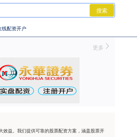
搜索
在线配资开户
更多
大效益。我们提供可靠的股票配资方案，涵盖股票开