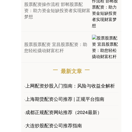
股票配资操作流程 邯郸股票配
资：助力资金短缺投资者实现财富
梦想
股票股票配资 宜昌股票配资：助
您轻松撬动财富杠杆
最新文章
上网配资炒股入门指南：风险与收益全解析
·
上海期货配资公司推荐 | 正规平台指南
·
成都正规配资网站推荐（2024最新）
·
大连炒股配资公司推荐指南
·