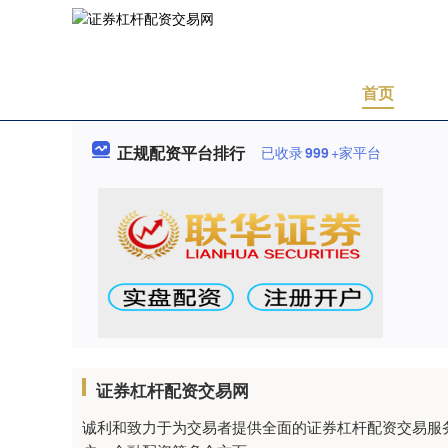
首页
正规配资平台排行
已收录
999
+家平台
证券杠杆配资交易网
诚利和致力于为交易者提供全面的证券杠杆配资交易服