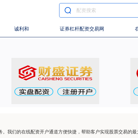
诚利和
证券杠杆配资交易网
务。我们的在线配资开户通道方便快捷，帮助客户实现股票交易的最