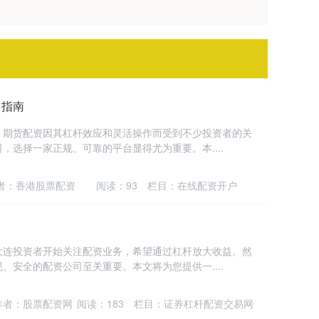
台指南
，期货配资因其杠杆效应和灵活操作而受到不少投资者的关
，选择一家正规、可靠的平台显得尤为重要。本....
者：香港股票配资
阅读：
93
栏目：
在线配资开户
大连投资者开始关注配资业务，希望通过杠杆放大收益。然
、安全的配资公司至关重要。本文将为您提供一....
作者：股票配资网
阅读：
183
栏目：
证券杠杆配资交易网