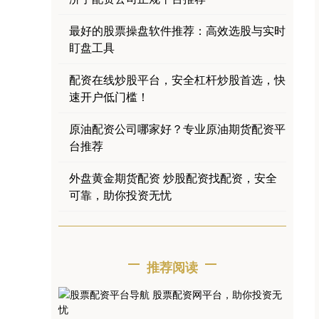
最好的股票操盘软件推荐：高效选股与实时
盯盘工具
配资在线炒股平台，安全杠杆炒股首选，快
速开户低门槛！
原油配资公司哪家好？专业原油期货配资平
台推荐
外盘黄金期货配资 炒股配资找配资，安全
可靠，助你投资无忧
推荐阅读