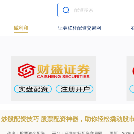
诚利和
证券杠杆配资交易网
炒股配资技巧 股票配资神器，助你轻松撬动股
作者：股票资金配资
平台：证券杠杆配资交易网
更新：2026-03