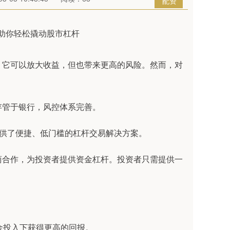
配资
，它可以放大收益，但也带来更高的风险。然而，对
存管于银行，风控体系完善。
提供了便捷、低门槛的杠杆交易解决方案。
商合作，为投资者提供资金杠杆。投资者只需提供一
资金投入下获得更高的回报。