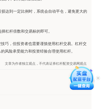
资者亏损达到一定比例时，系统会自动平仓，避免更大的
上选择杠杆倍数和交易标的即可。
资技巧，但投资者也需要谨慎使用杠杆交易。杠杆交
己的风险承受能力和投资经验合理使用杠杆。
文章为作者独立观点，不代表证券杠杆配资交易网观点