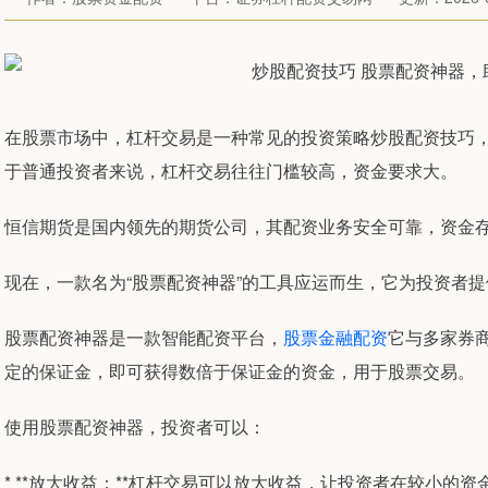
在股票市场中，杠杆交易是一种常见的投资策略炒股配资技巧
于普通投资者来说，杠杆交易往往门槛较高，资金要求大。
恒信期货是国内领先的期货公司，其配资业务安全可靠，资金
现在，一款名为“股票配资神器”的工具应运而生，它为投资者
股票配资神器是一款智能配资平台，
股票金融配资
它与多家券
定的保证金，即可获得数倍于保证金的资金，用于股票交易。
使用股票配资神器，投资者可以：
* **放大收益：**杠杆交易可以放大收益，让投资者在较小的