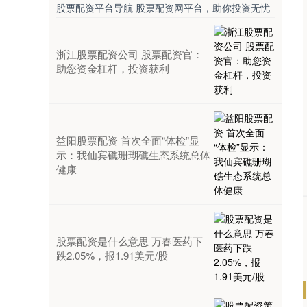
股票配资平台导航 股票配资网平台，助你投资无忧
浙江股票配资公司 股票配资官：
助您资金杠杆，投资获利
益阳股票配资 首次全面“体检”显
示：我仙宾礁珊瑚礁生态系统总体
健康
股票配资是什么意思 万春医药下
跌2.05%，报1.91美元/股