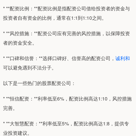
* **配资比例：**配资比例是指配资公司借给投资者的资金与
投资者自有资金的比例，通常在1:1到1:10之间。
* **风控措施：**配资公司应有完善的风控措施，以保障投资
者的资金安全。
* **口碑和信誉：**选择口碑好、信誉高的配资公司，
诚利和
可以避免遇到不法分子。
以下是一些热门的股票配资公司：
* **恒信配资：**利率低至6%，配资比例高达1:10，风控措施
完善。
* **大智慧配资：**利率低至5%，配资比例高达1:8，提供专
业投资建议。