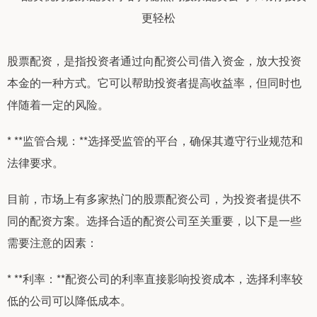
股票配资，是指投资者通过向配资公司借入资金，放大投资
本金的一种方式。它可以帮助投资者提高收益率，但同时也
伴随着一定的风险。
* **监管合规：**选择受监管的平台，确保其遵守行业规范和
法律要求。
目前，市场上有多家热门的股票配资公司，为投资者提供不
同的配资方案。选择合适的配资公司至关重要，以下是一些
需要注意的因素：
* **利率：**配资公司的利率直接影响投资成本，选择利率较
低的公司可以降低成本。