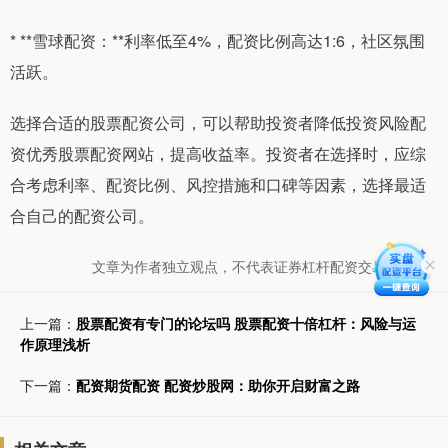
* **雪球配资：**利率低至4%，配资比例高达1:6，社区氛围
活跃。
选择合适的股票配资公司，可以帮助投资者降低投资风险配
资优秀股票配资网站，提高收益率。投资者在选择时，应综
合考虑利率、配资比例、风控措施和口碑等因素，选择最适
合自己的配资公司。
文章为作者独立观点，不代表证券杠杆配资交易网观点
上一篇：
股票配资有专门的论坛吗 股票配资十倍杠杆：风险与运
作原理浅析
下一篇：
配资期货配资 配资炒股网：助你开启财富之路