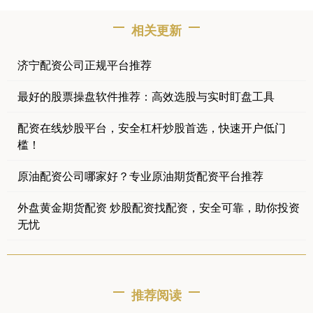
相关更新
济宁配资公司正规平台推荐
最好的股票操盘软件推荐：高效选股与实时盯盘工具
配资在线炒股平台，安全杠杆炒股首选，快速开户低门
槛！
原油配资公司哪家好？专业原油期货配资平台推荐
外盘黄金期货配资 炒股配资找配资，安全可靠，助你投资
无忧
推荐阅读