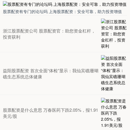
股票配资有专门的论坛吗 上海股票配资：安全可靠，助力投资增值
浙江股票配资公司 股票配资官：助您资金杠杆，
投资获利
益阳股票配资 首次全面“体检”显示：我仙宾礁珊瑚
礁生态系统总体健康
股票配资是什么意思 万春医药下跌2.05%，报1.91
美元/股