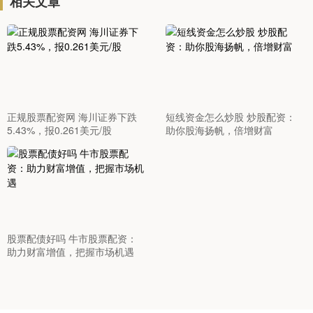
相关文章
正规股票配资网 海川证券下跌
短线资金怎么炒股 炒股配资：
5.43%，报0.261美元/股
助你股海扬帆，倍增财富
股票配债好吗 牛市股票配资：
助力财富增值，把握市场机遇