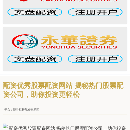
配资优秀股票配资网站 揭秘热门股票配
资公司，助你投资更轻松
平台：证券杠杆配资交易网