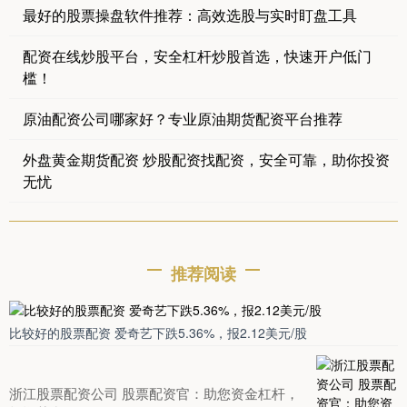
最好的股票操盘软件推荐：高效选股与实时盯盘工具
配资在线炒股平台，安全杠杆炒股首选，快速开户低门
槛！
原油配资公司哪家好？专业原油期货配资平台推荐
外盘黄金期货配资 炒股配资找配资，安全可靠，助你投资
无忧
推荐阅读
比较好的股票配资 爱奇艺下跌5.36%，报2.12美元/股
浙江股票配资公司 股票配资官：助您资金杠杆，