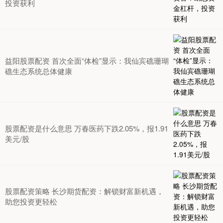
投资获利
益阳股票配资 首次全面“体检”显示：我仙宾礁珊瑚
礁生态系统总体健康
股票配资是什么意思 万春医药下跌2.05%，报1.91
美元/股
股票配资策略 长沙期货配资：解锁财富新机遇，
助您投资更轻松