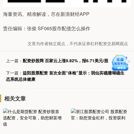
海量资讯、精准解读，尽在新浪财经APP
责任编辑：张俊 SF065股市配债怎么操作
文章为作者独立观点，不代表证券杠杆配资交易网观点
上一篇：
配资炒股网 百家云上涨9.82%，报6.71美元/股
下一篇：
益阳股票配资 首次全面“体检”显示：我仙宾礁珊瑚礁生
态系统总体健康
相关文章