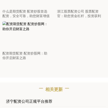
什么是期货配资 配资炒股首选
浙江股票配资公司 股票配资
配资，安全可靠，助您财富增值
官：助您资金杠杆，投资获利
配资期货配资 配资炒股网：助
你开启财富之路
相关更新
济宁配资公司正规平台推荐