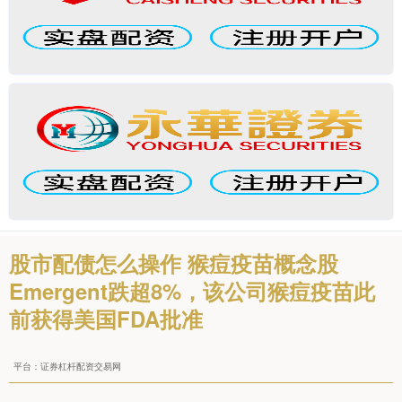
股市配债怎么操作 猴痘疫苗概念股
Emergent跌超8%，该公司猴痘疫苗此
前获得美国FDA批准
平台：证券杠杆配资交易网