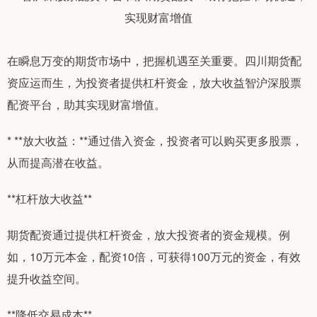
在瞬息万变的期货市场中，把握机遇至关重要。四川期货配
资应运而生，为投资者提供杠杆资金，放大收益智沪深股票
配资平台，助其实现财富增值。
* **放大收益：**通过借入资金，投资者可以购买更多股票，
从而提高潜在收益。
**杠杆放大收益**
期货配资通过提供杠杆资金，放大投资者的资金规模。例
如，10万元本金，配资10倍，可获得100万元的资金，有效
提升收益空间。
**降低交易成本**