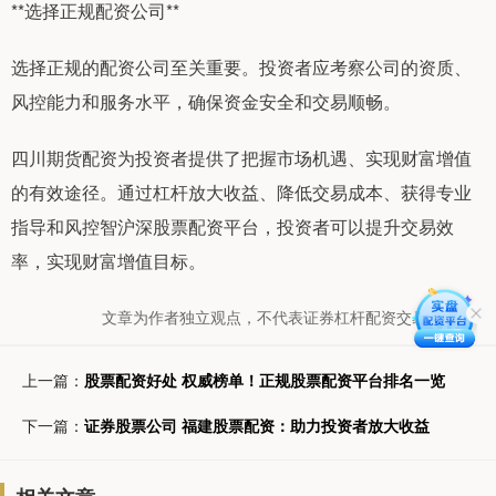
**选择正规配资公司**
选择正规的配资公司至关重要。投资者应考察公司的资质、
风控能力和服务水平，确保资金安全和交易顺畅。
四川期货配资为投资者提供了把握市场机遇、实现财富增值
的有效途径。通过杠杆放大收益、降低交易成本、获得专业
指导和风控智沪深股票配资平台，投资者可以提升交易效
率，实现财富增值目标。
文章为作者独立观点，不代表证券杠杆配资交易网观点
上一篇：
股票配资好处 权威榜单！正规股票配资平台排名一览
下一篇：
证券股票公司 福建股票配资：助力投资者放大收益