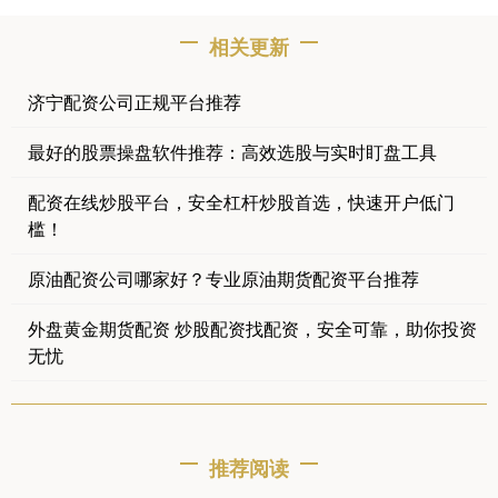
相关更新
济宁配资公司正规平台推荐
最好的股票操盘软件推荐：高效选股与实时盯盘工具
配资在线炒股平台，安全杠杆炒股首选，快速开户低门
槛！
原油配资公司哪家好？专业原油期货配资平台推荐
外盘黄金期货配资 炒股配资找配资，安全可靠，助你投资
无忧
推荐阅读