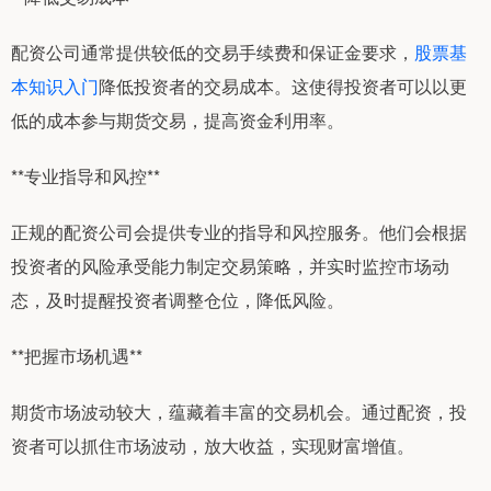
配资公司通常提供较低的交易手续费和保证金要求，
股票基
本知识入门
降低投资者的交易成本。这使得投资者可以以更
低的成本参与期货交易，提高资金利用率。
**专业指导和风控**
正规的配资公司会提供专业的指导和风控服务。他们会根据
投资者的风险承受能力制定交易策略，并实时监控市场动
态，及时提醒投资者调整仓位，降低风险。
**把握市场机遇**
期货市场波动较大，蕴藏着丰富的交易机会。通过配资，投
资者可以抓住市场波动，放大收益，实现财富增值。