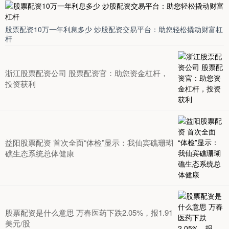
股票配资10万一年利息多少 炒股配资交易平台：助您轻松撬动财富杠
杆
浙江股票配资公司 股票配资官：助您资金杠杆，
投资获利
益阳股票配资 首次全面“体检”显示：我仙宾礁珊瑚
礁生态系统总体健康
股票配资是什么意思 万春医药下跌2.05%，报1.91
美元/股