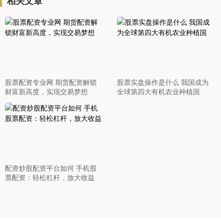
相关文章
股票配资专业网 期货配资解锁
股票实盘操作是什么 我国成为
财富新高度，实现交易梦想
全球第四大有机农业种植国
配资炒股配资平台如何 手机股
票配资：轻松杠杆，放大收益