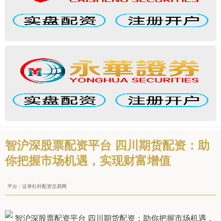
智沪深股票配资平台 四川期货配资：助
你把握市场机遇，实现财富增值
平台：证券杠杆配资交易网