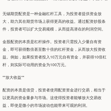
无锡期货配资是一种金融杠杆工具，为投资者提供资金放
大，助力其在期货市场上获得更高的收益。通过配资炒股条
件，投资者可以扩大交易规模，从而提高潜在的利润空间。
金股配资的本质是杠杆操作。投资者只需投入少量自有资
金，即可获得数倍甚至数十倍的杠杆资金，从而放大投资收
益。例如，如果投资者投入10万元自有资金，并获得10倍杠
杆，则实际可动用的资金为100万元。
**放大收益**
配资的本质是借贷，投资者使用配资资金进行交易，相当于
以更高的资金量参与市场。这使得投资者能够放大交易收
益，即使是微小的市场波动也能带来可观的利润。