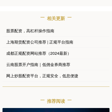
相关更新
股票配资，高杠杆操作指南
上海期货配资公司推荐 | 正规平台指南
成都正规配资网站推荐（2024最新）
云南股票开户指南｜低佣金券商推荐
网上炒股配资平台，正规安全，低息便捷
推荐阅读