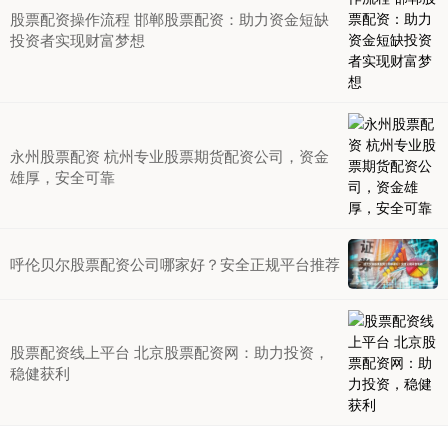
股票配资操作流程 邯郸股票配资：助力资金短缺
投资者实现财富梦想
永州股票配资 杭州专业股票期货配资公司，资金
雄厚，安全可靠
呼伦贝尔股票配资公司哪家好？安全正规平台推荐
股票配资线上平台 北京股票配资网：助力投资，
稳健获利