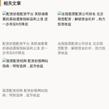
相关文章
配资炒股配资平台 美联储看重
全国股票配资公司排名 北京期
的基础通胀指标温和上涨 进一
货配资：解锁资金杠杆，助力投
步夯实9月降息
资收益
股票配资招商 配资炒股网站指
南：明智选择，提升收益