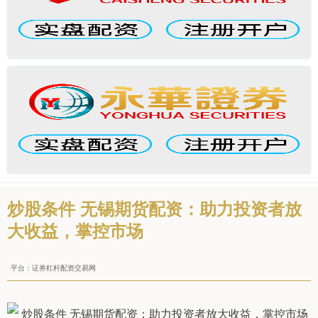
炒股条件 无锡期货配资：助力投资者放
大收益，掌控市场
平台：证券杠杆配资交易网