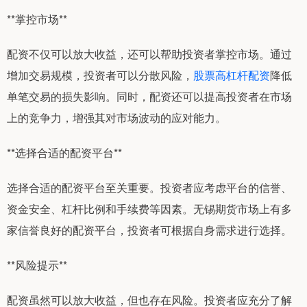
**掌控市场**
配资不仅可以放大收益，还可以帮助投资者掌控市场。通过
增加交易规模，投资者可以分散风险，
股票高杠杆配资
降低
单笔交易的损失影响。同时，配资还可以提高投资者在市场
上的竞争力，增强其对市场波动的应对能力。
**选择合适的配资平台**
选择合适的配资平台至关重要。投资者应考虑平台的信誉、
资金安全、杠杆比例和手续费等因素。无锡期货市场上有多
家信誉良好的配资平台，投资者可根据自身需求进行选择。
**风险提示**
配资虽然可以放大收益，但也存在风险。投资者应充分了解