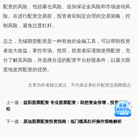
配资的风险，包括爆仓风险、追加保证金风险和市场波动风
险。在进行配资交易前，投资者应制定合理的交易策略，控
制风险，避免过度杠杆。
总之，无锡期货配资是一种有效的金融工具，可以帮助投资
者放大收益，掌控市场。然而，投资者应谨慎使用配资，充
分了解其风险，并选择合适的配资平台炒股条件，以最大限
度地发挥配资的优势。
文章为作者独立观点，不代表证券杠杆配资交易网观点
上一篇：
益阳股票配资 专业股票配资：助您资金倍增，投资更轻
松
下一篇：
原油股票配资投资指南：低门槛高杠杆操作策略解析