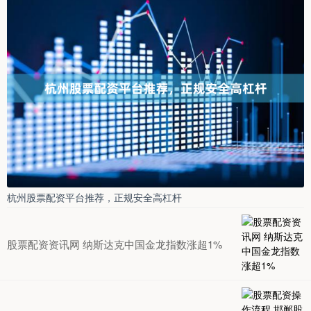
杭州股票配资平台推荐，正规安全高杠杆
股票配资资讯网 纳斯达克中国金龙指数涨超1%