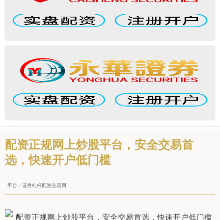
配资正规网上炒股平台，安全交易首
选，快速开户低门槛
平台：证券杠杆配资交易网