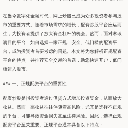
在当今数字化金融时代，网上炒股已成为众多投资者参与股
市的重要方式。随着市场需求的增长，配资炒股平台应运而
生，为投资者提供了放大资金杠杆的机会。然而，面对琳琅
满目的平台，如何选择一家正规、安全、低门槛的配资平
台，成为投资者首要考虑的问题。本文将为您解析正规配资
平台的特点，并推荐安全交易的首选，助您快速开户，低门
槛进入股市。
### 一、正规配资平台的重要性
配资炒股是指投资者通过借贷方式增加投资资金，从而放大
收益。然而，高收益往往伴随着高风险，尤其是选择不正规
的平台，可能导致资金损失甚至法律风险。因此，选择正规
配资平台至关重要。正规平台通常具备以下特点：