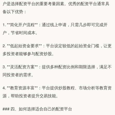
户是选择配资平台的重要考量因素。优秀的配资平台通常具
备以下优势：
1. **简化开户流程**：通过线上申请，只需几步即可完成开
户，节省时间成本。
2. **低起始资金要求**：平台设定较低的起始资金门槛，让更
多投资者能够参与配资炒股。
3. **灵活配资方案**：提供多种配资比例和期限选择，满足不
同投资者的需求。
4. **教育资源丰富**：平台提供炒股教程、市场分析等教育资
源，帮助投资者提升交易技能。
### 四、如何选择适合自己的配资平台