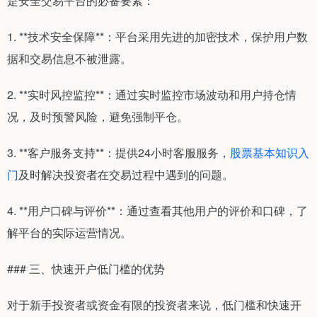
是安全交易平台的必备要素：
1. **技术安全保障**：平台采用先进的加密技术，保护用户数
据和交易信息不被泄露。
2. **实时风控监控**：通过实时监控市场波动和用户持仓情
况，及时预警风险，避免强制平仓。
3. **客户服务支持**：提供24小时客服服务，
股票基本知识入
门
及时解决投资者在交易过程中遇到的问题。
4. **用户口碑与评价**：通过查看其他用户的评价和口碑，了
解平台的实际运营情况。
### 三、快速开户低门槛的优势
对于新手投资者或资金有限的投资者来说，低门槛和快速开