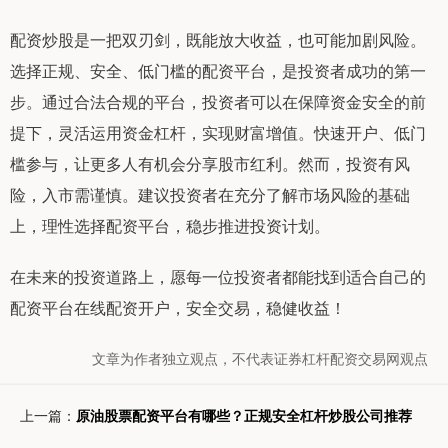
配资炒股是一把双刃剑，既能放大收益，也可能加剧风险。
选择正规、安全、低门槛的配资平台，是投资者成功的第一
步。通过合法合规的平台，投资者可以在保障资金安全的前
提下，灵活运用资金杠杆，实现财富增值。快速开户、低门
槛参与，让更多人有机会分享股市红利。然而，投资有风
险，入市需谨慎。建议投资者在充分了解市场风险的基础
上，理性选择配资平台，稳步推进投资计划。
在未来的投资道路上，愿每一位投资者都能找到适合自己的
配资平台在线配资开户，安全交易，稳健收益！
文章为作者独立观点，不代表证券杠杆配资交易网观点
上一篇：
原油股票配资平台有哪些？正规安全杠杆炒股公司推荐