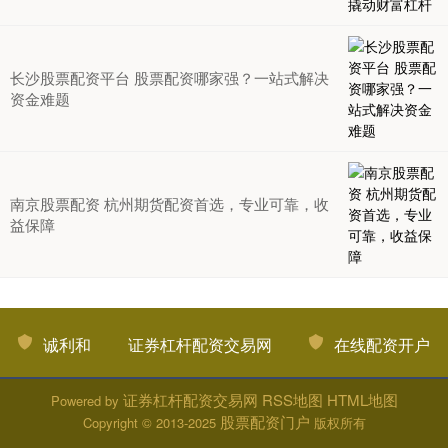
长沙股票配资平台 股票配资哪家强？一站式解决
资金难题
南京股票配资 杭州期货配资首选，专业可靠，收
益保障
诚利和
证券杠杆配资交易网
在线配资开户
证券杠杆配资交易网
RSS地图
HTML地图
Powered by
股票配资门户
Copyright
© 2013-2025
版权所有