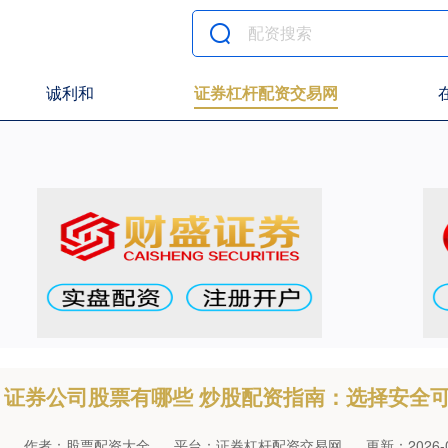
诚利和
证券杠杆配资交易网
证券公司股票有哪些 炒股配资指南：选择安全
作者：股票配资大全
平台：证券杠杆配资交易网
更新：2026-01