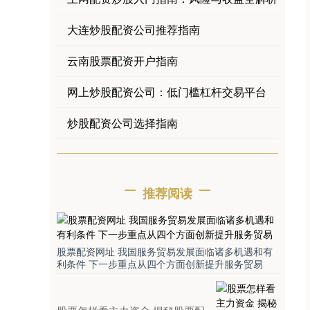
大连炒股配资公司推荐指南
云南股票配资开户指南
网上炒股配资公司：低门槛杠杆交易平台
炒股配资公司选择指南
推荐阅读
股票配资网址 我国服务贸易发展面临诸多机遇和有
利条件 下一步重点从四个方面创新提升服务贸易