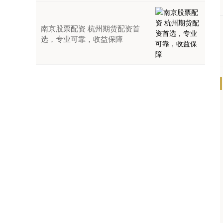
南京股票配资 杭州期货配资首
选，专业可靠，收益保障