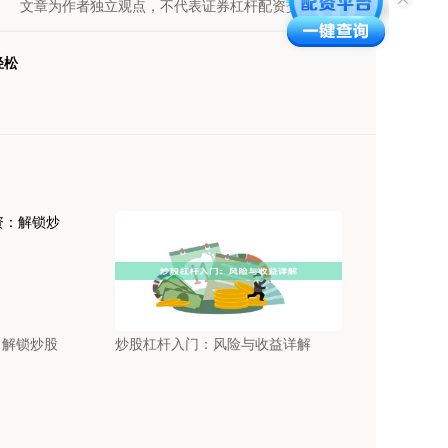
文章为作者独立观点，不代表证券杠杆配资交易网观点
轻松
：解锁炒股
炒股杠杆入门：风险与收益详解