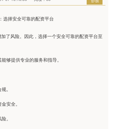
炒股
增加了风险。因此，选择一个安全可靠的配资平台至
保其能够提供专业的服务和指导。
合规。
资金安全。
风险。