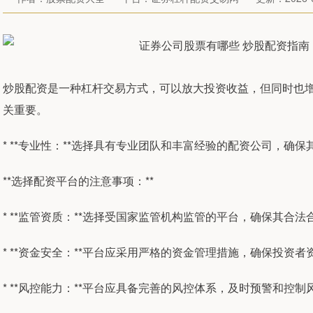
炒股配资是一种杠杆交易方式，可以放大投资收益，但同时也
关重要。
* **专业性：**选择具有专业团队和丰富经验的配资公司，确
**选择配资平台的注意事项：**
* **监管资质：**选择受国家监管机构监管的平台，确保其合法
* **资金安全：**平台应采用严格的资金管理措施，确保投资者
* **风控能力：**平台应具备完善的风控体系，及时预警和控制