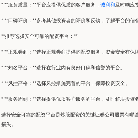
* **服务质量：**平台应提供优质的客户服务，
诚利和
及时响应
* **口碑评价：**参考其他投资者的评价和反馈，了解平台的
**推荐选择安全可靠的配资平台：**
* **正规券商：**选择正规券商提供的配资服务，资金安全有保
* **知名平台：**选择在行业内有良好口碑和信誉的平台。
* **风控严格：**选择风控措施完善的平台，保障投资安全。
* **服务周到：**选择提供优质客户服务的平台，及时解决投资
选择安全可靠的配资平台是炒股配资的关键证券公司股票有哪
损失。