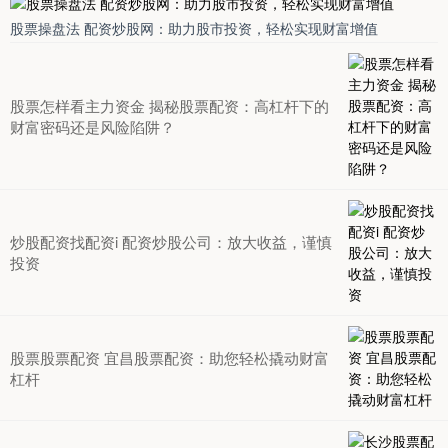
股票操盘法 配资炒股网：助力股市投资，轻松实现财富增值
股票怎样看主力资金 揭秘股票配资：高杠杆下的
财富密码还是风险陷阱？
炒股配资找配资i 配资炒股公司：放大收益，谨慎
投资
股票股票配资 宜昌股票配资：助您轻松撬动财富
杠杆