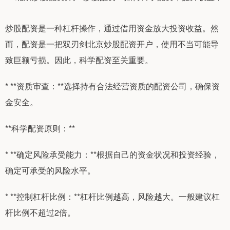
炒股配资是一种杠杆操作，通过借用资金放大投资收益。然
而，配资是一把双刃剑北京炒股配资开户，使用不当可能导
致巨额亏损。因此，科学配资至关重要。
* **资质审查：**选择持有合法经营资质的配资公司，确保资
金安全。
**科学配资原则：**
* **确定风险承受能力：**根据自己的资金状况和投资经验，
确定可承受的风险水平。
* **控制杠杆比例：**杠杆比例越高，风险越大。一般建议杠
杆比例不超过2倍。