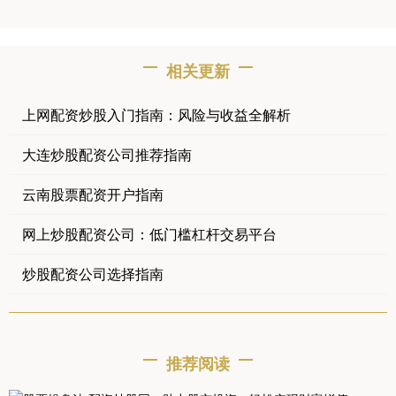
相关更新
上网配资炒股入门指南：风险与收益全解析
大连炒股配资公司推荐指南
云南股票配资开户指南
网上炒股配资公司：低门槛杠杆交易平台
炒股配资公司选择指南
推荐阅读