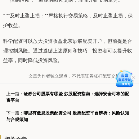
* **及时止盈止损：**严格执行交易策略，及时止盈止损，保
护收益。
科学配资可以放大投资收益北京炒股配资开户，但前提是合
理控制风险。通过遵循上述原则和技巧，投资者可以提升收
益率，同时降低投资风险。
文章为作者独立观点，不代表证券杠杆配资交易网观点
上一篇：
证券公司股票有哪些 炒股配资指南：选择安全可靠的配
资平台
下一篇：
哪里有低息股票配资公司 股票配资平台辨析：风险认知
与合规须知