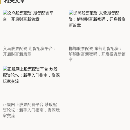
相关文章
义乌股票配资 期货配资平台：
邯郸股票配资 东营期货配资：
开启财富新篇章
解锁财富新密码，开启投资新篇
章
正规网上股票配资平台 炒股配
资论坛：新手入门指南，资深玩
家交流