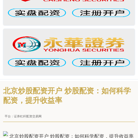
北京炒股配资开户 炒股配资：如何科学
配资，提升收益率
平台：证券杠杆配资交易网