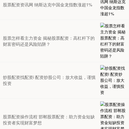
股票配资资讯网 纳斯达克中国金龙指数涨超1%
股票怎样看主力资金 揭秘股票配资：高杠杆下的
财富密码还是风险陷阱？
炒股配资找配资i 配资炒股公司：放大收益，谨慎
投资
股票配资操作流程 邯郸股票配资：助力资金短缺
投资者实现财富梦想