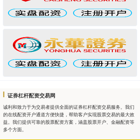
证券杠杆配资交易网
诚利和致力于为交易者提供全面的证券杠杆配资交易服务。我们
的在线配资开户通道方便快捷，帮助客户实现股票交易的最大效
益。我们提供可靠的股票配资方案，涵盖股票开户、金融配资等
多个方面。