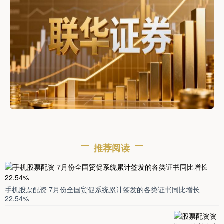
推荐阅读
手机股票配资 7月份全国贸促系统累计签发的各类证书同比增长
22.54%