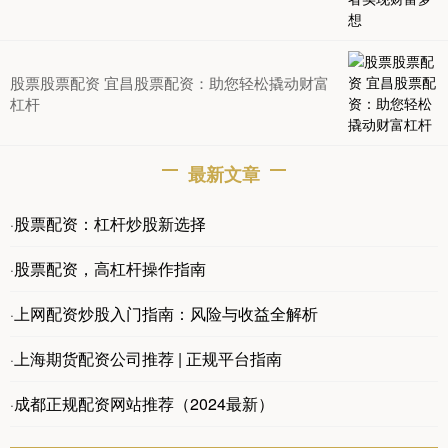
股票股票配资 宜昌股票配资：助您轻松撬动财富
杠杆
最新文章
股票配资：杠杆炒股新选择
·
股票配资，高杠杆操作指南
·
上网配资炒股入门指南：风险与收益全解析
·
上海期货配资公司推荐 | 正规平台指南
·
成都正规配资网站推荐（2024最新）
·