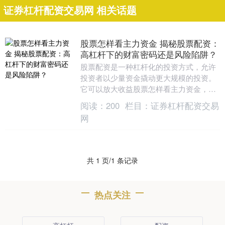
证券杠杆配资交易网 相关话题
股票怎样看主力资金 揭秘股票配资：
高杠杆下的财富密码还是风险陷阱？
股票配资是一种杠杆化的投资方式，允许
投资者以少量资金撬动更大规模的投资。
它可以放大收益股票怎样看主力资金，但
也带来更高的风险。 * **收益双重化：**投
阅读：
200
栏目：
证券杠杆配资交易
资者既....
网
共 1 页/1 条记录
热点关注