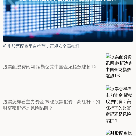
杭州股票配资平台推荐，正规安全高杠杆
股票配资资讯网 纳斯达克中国金龙指数涨超1%
股票怎样看主力资金 揭秘股票配资：高杠杆下的
财富密码还是风险陷阱？