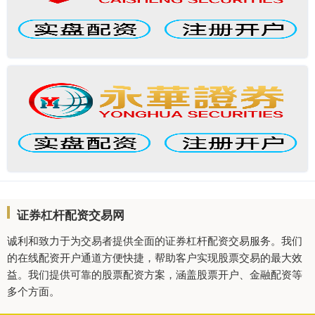
证券杠杆配资交易网
诚利和致力于为交易者提供全面的证券杠杆配资交易服务。我们
的在线配资开户通道方便快捷，帮助客户实现股票交易的最大效
益。我们提供可靠的股票配资方案，涵盖股票开户、金融配资等
多个方面。