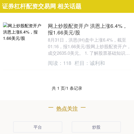
证券杠杆配资交易网 相关话题
网上炒股配资开户 洪恩上涨6.4%，
报1.66美元/股
8月31日，洪恩(IH)盘中上涨6.4%，截至
01:16，报1.66美元/股网上炒股配资开户，
成交2635.0美元。 1. 了解股票基础知识：
学习股票市场的基本....
阅读：
118
栏目：
诚利和
共 1 页/1 条记录
热点关注
平台
炒股