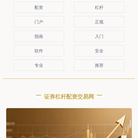
配资
杠杆
门户
正规
指南
入门
软件
安全
专业
推荐
证券杠杆配资交易网