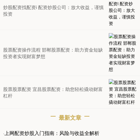
炒股配资找配资i 配资炒股公司：放大收益，谨慎
投资
股票配资操作流程 邯郸股票配资：助力资金短缺
投资者实现财富梦想
股票股票配资 宜昌股票配资：助您轻松撬动财富
杠杆
最新文章
上网配资炒股入门指南：风险与收益全解析
·